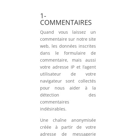
1-
COMMENTAIRES
Quand vous laissez un
commentaire sur notre site
web, les données inscrites
dans le formulaire de
commentaire, mais aussi
votre adresse IP et l’agent
utilisateur de votre
navigateur sont collectés
pour nous aider à la
détection des
commentaires
indésirables.
Une chaîne anonymisée
créée à partir de votre
adresse de messagerie