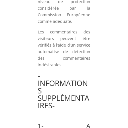
niveau de protection
considérée par la
Commission Européenne
comme adéquate.
Les commentaires des
visiteurs peuvent être
vérifiés à l’aide d’un service
automatisé de détection
des commentaires
indésirables.
-
INFORMATION
S
SUPPLÉMENTA
IRES-
1- LA