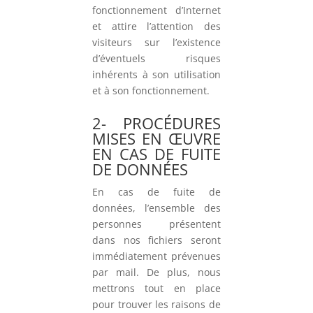
fonctionnement d’Internet
et attire l’attention des
visiteurs sur l’existence
d’éventuels risques
inhérents à son utilisation
et à son fonctionnement.
2- PROCÉDURES
MISES EN ŒUVRE
EN CAS DE FUITE
DE DONNÉES
En cas de fuite de
données, l’ensemble des
personnes présentent
dans nos fichiers seront
immédiatement prévenues
par mail. De plus, nous
mettrons tout en place
pour trouver les raisons de