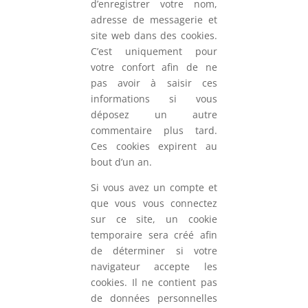
d’enregistrer votre nom,
adresse de messagerie et
site web dans des cookies.
C’est uniquement pour
votre confort afin de ne
pas avoir à saisir ces
informations si vous
déposez un autre
commentaire plus tard.
Ces cookies expirent au
bout d’un an.
Si vous avez un compte et
que vous vous connectez
sur ce site, un cookie
temporaire sera créé afin
de déterminer si votre
navigateur accepte les
cookies. Il ne contient pas
de données personnelles