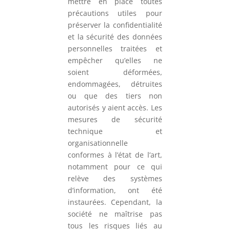
mettre en place toutes
précautions utiles pour
préserver la confidentialité
et la sécurité des données
personnelles traitées et
empêcher qu’elles ne
soient déformées,
endommagées, détruites
ou que des tiers non
autorisés y aient accès. Les
mesures de sécurité
technique et
organisationnelle
conformes à l’état de l’art,
notamment pour ce qui
relève des systèmes
d’information, ont été
instaurées. Cependant, la
société ne maîtrise pas
tous les risques liés au