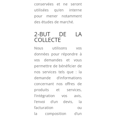
conservées et ne seront
utilisées qu’en interne
pour mener notamment
des études de marché.
2-BUT DE LA
COLLECTE
Nous utilisons vos
données pour répondre à
vos demandes et vous
permettre de bénéficier de
nos services tels que : la
demande d’informations
concernant nos offres de
produits et services,
l’intégration vos avis,
l’envoi d’un devis, la
facturation ou
la composition d’un