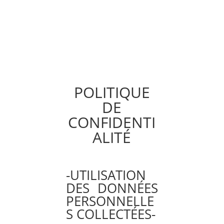
POLITIQUE
DE
CONFIDENTI
ALITÉ
-UTILISATION
DES DONNÉES
PERSONNELLE
S COLLECTÉES-