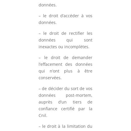
données.
– le droit d’accéder à vos
données.
– le droit de rectifier les
données qui sont
inexactes ou incomplètes.
– le droit de demander
l’effacement des données
qui n’ont plus à être
conservées.
– de décider du sort de vos
données post-mortem,
auprès d’un tiers de
confiance certifié par la
Cnil.
– le droit à la limitation du