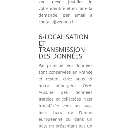
vous devez justifier de
votre identité et en faire la
demande, par email à
contact@veoneo.fr
6-LOCALISATION
ET
TRANSMISSION
DES DONNÉES
Par principe, vos données
sont conservées en France
et restent chez nous et
notre hébergeur OVH.
Aucune des données
traitées et collectées n’est
transférée vers un pays
tiers hors de l’Union
européenne ou dans un
pays ne présentant pas un