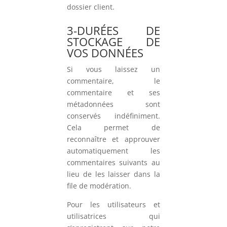
dossier client.
3-DURÉES DE
STOCKAGE DE
VOS DONNÉES
Si vous laissez un
commentaire, le
commentaire et ses
métadonnées sont
conservés indéfiniment.
Cela permet de
reconnaître et approuver
automatiquement les
commentaires suivants au
lieu de les laisser dans la
file de modération.
Pour les utilisateurs et
utilisatrices qui