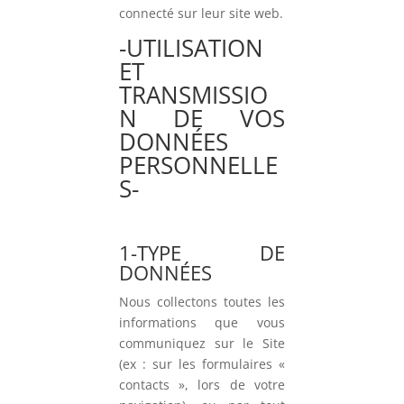
connecté sur leur site web.
-UTILISATION
ET
TRANSMISSIO
N DE VOS
DONNÉES
PERSONNELLE
S-
1-TYPE DE
DONNÉES
Nous collectons toutes les
informations que vous
communiquez sur le Site
(ex : sur les formulaires «
contacts », lors de votre