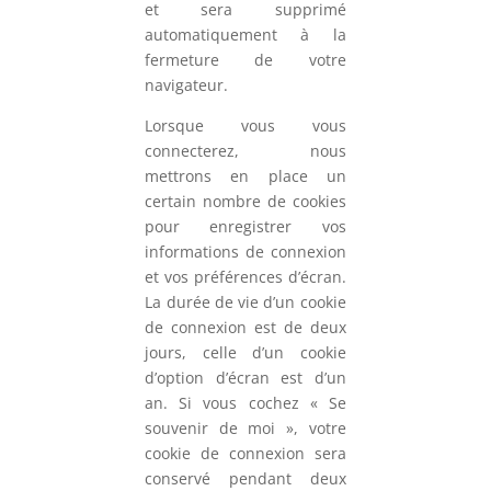
et sera supprimé
automatiquement à la
fermeture de votre
navigateur.
Lorsque vous vous
connecterez, nous
mettrons en place un
certain nombre de cookies
pour enregistrer vos
informations de connexion
et vos préférences d’écran.
La durée de vie d’un cookie
de connexion est de deux
jours, celle d’un cookie
d’option d’écran est d’un
an. Si vous cochez « Se
souvenir de moi », votre
cookie de connexion sera
conservé pendant deux