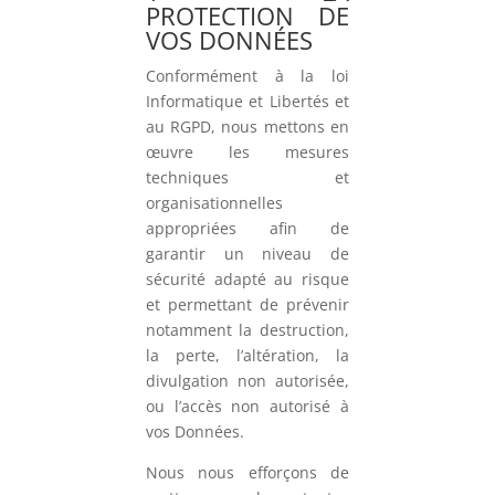
PROTECTION DE
VOS DONNÉES
Conformément à la loi
Informatique et Libertés et
au RGPD, nous mettons en
œuvre les mesures
techniques et
organisationnelles
appropriées afin de
garantir un niveau de
sécurité adapté au risque
et permettant de prévenir
notamment la destruction,
la perte, l’altération, la
divulgation non autorisée,
ou l’accès non autorisé à
vos Données.
Nous nous efforçons de