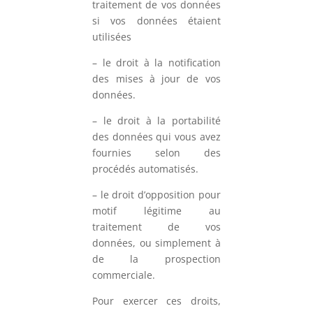
traitement de vos données
si vos données étaient
utilisées
– le droit à la notification
des mises à jour de vos
données.
– le droit à la portabilité
des données qui vous avez
fournies selon des
procédés automatisés.
– le droit d’opposition pour
motif légitime au
traitement de vos
données, ou simplement à
de la prospection
commerciale.
Pour exercer ces droits,