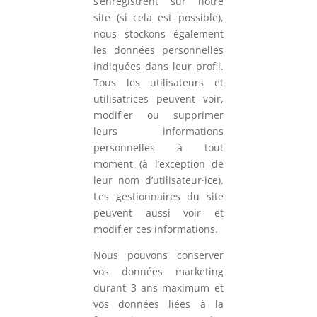
s’enregistrent sur notre
site (si cela est possible),
nous stockons également
les données personnelles
indiquées dans leur profil.
Tous les utilisateurs et
utilisatrices peuvent voir,
modifier ou supprimer
leurs informations
personnelles à tout
moment (à l’exception de
leur nom d’utilisateur·ice).
Les gestionnaires du site
peuvent aussi voir et
modifier ces informations.
Nous pouvons conserver
vos données marketing
durant 3 ans maximum et
vos données liées à la