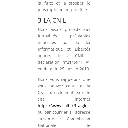
la fuite et la stopper le
plus rapidement possible.
3-LA CNIL
Nous avons procédé aux
formalités préalables
imposées par la loi
Informatique et Libertés
auprès de la CNIL :
déclaration n°2145941 v1
en date du 25 janvier 2018.
Nous vous rappelons que
vous pouvez contacter la
CNIL directement sur le
site internet
https://www.cnil.fr/fr/agir
ou par courrier à l’adresse
suivante : Commission
Nationale de