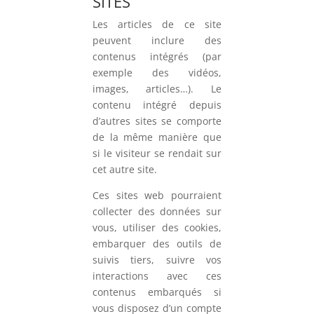
SITES
Les articles de ce site
peuvent inclure des
contenus intégrés (par
exemple des vidéos,
images, articles…). Le
contenu intégré depuis
d’autres sites se comporte
de la même manière que
si le visiteur se rendait sur
cet autre site.
Ces sites web pourraient
collecter des données sur
vous, utiliser des cookies,
embarquer des outils de
suivis tiers, suivre vos
interactions avec ces
contenus embarqués si
vous disposez d’un compte