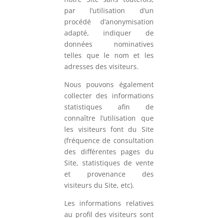
par l’utilisation d’un
procédé d’anonymisation
adapté, indiquer de
données nominatives
telles que le nom et les
adresses des visiteurs.
Nous pouvons également
collecter des informations
statistiques afin de
connaître l’utilisation que
les visiteurs font du Site
(fréquence de consultation
des différentes pages du
Site, statistiques de vente
et provenance des
visiteurs du Site, etc).
Les informations relatives
au profil des visiteurs sont