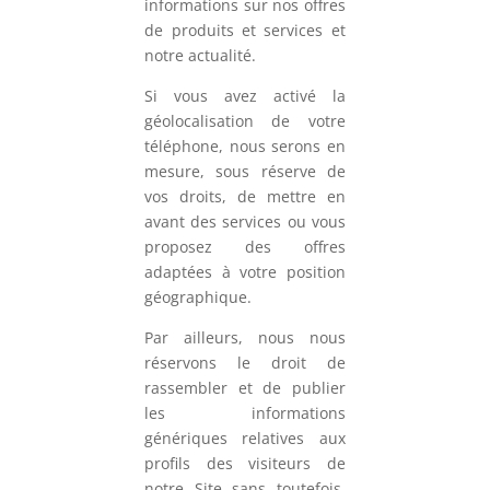
informations sur nos offres
de produits et services et
notre actualité.
Si vous avez activé la
géolocalisation de votre
téléphone, nous serons en
mesure, sous réserve de
vos droits, de mettre en
avant des services ou vous
proposez des offres
adaptées à votre position
géographique.
Par ailleurs, nous nous
réservons le droit de
rassembler et de publier
les informations
génériques relatives aux
profils des visiteurs de
notre Site sans toutefois,