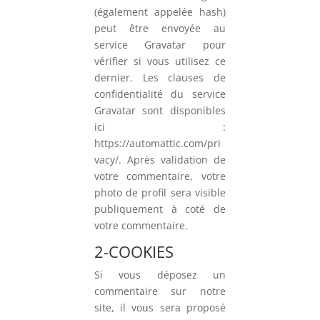
(également appelée hash)
peut être envoyée au
service Gravatar pour
vérifier si vous utilisez ce
dernier. Les clauses de
confidentialité du service
Gravatar sont disponibles
ici :
https://automattic.com/pri
vacy/. Après validation de
votre commentaire, votre
photo de profil sera visible
publiquement à coté de
votre commentaire.
2-COOKIES
Si vous déposez un
commentaire sur notre
site, il vous sera proposé