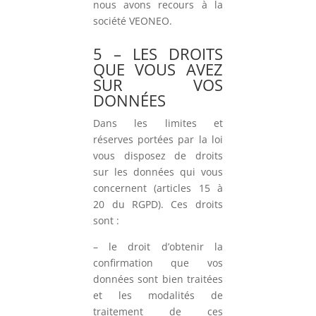
nous avons recours à la
société VEONEO.
5 – LES DROITS
QUE VOUS AVEZ
SUR VOS
DONNÉES
Dans les limites et
réserves portées par la loi
vous disposez de droits
sur les données qui vous
concernent (articles 15 à
20 du RGPD). Ces droits
sont :
– le droit d’obtenir la
confirmation que vos
données sont bien traitées
et les modalités de
traitement de ces