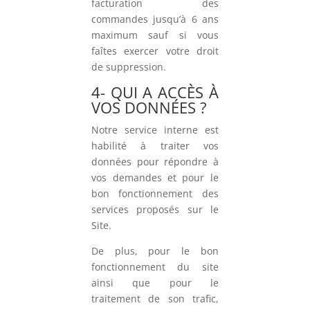
facturation des
commandes jusqu’à 6 ans
maximum sauf si vous
faîtes exercer votre droit
de suppression.
4- QUI A ACCÈS À
VOS DONNÉES ?
Notre service interne est
habilité à traiter vos
données pour répondre à
vos demandes et pour le
bon fonctionnement des
services proposés sur le
Site.
De plus, pour le bon
fonctionnement du site
ainsi que pour le
traitement de son trafic,