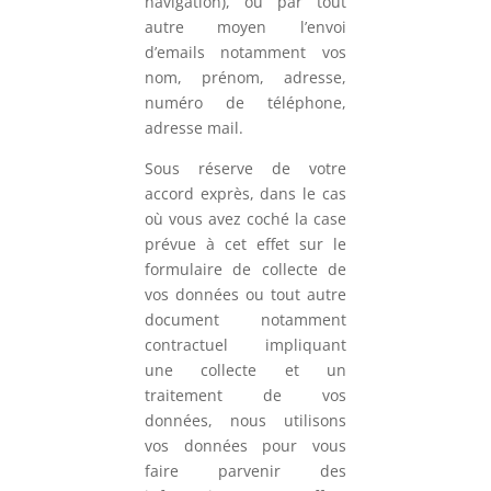
navigation), ou par tout
autre moyen l’envoi
d’emails notamment vos
nom, prénom, adresse,
numéro de téléphone,
adresse mail.
Sous réserve de votre
accord exprès, dans le cas
où vous avez coché la case
prévue à cet effet sur le
formulaire de collecte de
vos données ou tout autre
document notamment
contractuel impliquant
une collecte et un
traitement de vos
données, nous utilisons
vos données pour vous
faire parvenir des