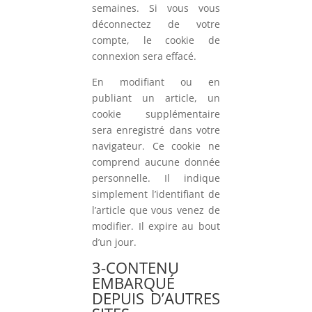
semaines. Si vous vous
déconnectez de votre
compte, le cookie de
connexion sera effacé.
En modifiant ou en
publiant un article, un
cookie supplémentaire
sera enregistré dans votre
navigateur. Ce cookie ne
comprend aucune donnée
personnelle. Il indique
simplement l’identifiant de
l’article que vous venez de
modifier. Il expire au bout
d’un jour.
3-CONTENU
EMBARQUÉ
DEPUIS D’AUTRES